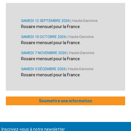
SAMEDI 12 SEPTEMBRE 2026
| Haute-Garonne
Rosaire mensuel pour la France.
SAMEDI 10 OCTOBRE 2026
| Haute-Garonne
Rosaire mensuel pour la France.
SAMEDI 7 NOVEMBRE 2026
| Haute-Garonne
Rosaire mensuel pour la France.
SAMEDI 5 DÉCEMBRE 2026
| Haute-Garonne
Rosaire mensuel pour la France.
Soumettre une information
Inscrivez-vous à notre newsletter