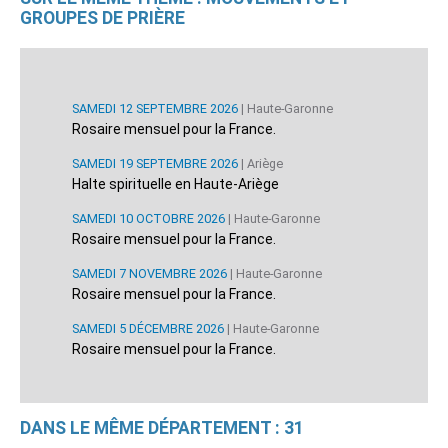
GROUPES DE PRIÈRE
SAMEDI 12 SEPTEMBRE 2026
| Haute-Garonne
Rosaire mensuel pour la France.
SAMEDI 19 SEPTEMBRE 2026
| Ariège
Halte spirituelle en Haute-Ariège
SAMEDI 10 OCTOBRE 2026
| Haute-Garonne
Rosaire mensuel pour la France.
SAMEDI 7 NOVEMBRE 2026
| Haute-Garonne
Rosaire mensuel pour la France.
SAMEDI 5 DÉCEMBRE 2026
| Haute-Garonne
Rosaire mensuel pour la France.
DANS LE MÊME DÉPARTEMENT : 31