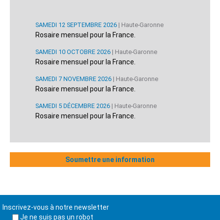
SAMEDI 12 SEPTEMBRE 2026
| Haute-Garonne
Rosaire mensuel pour la France.
SAMEDI 10 OCTOBRE 2026
| Haute-Garonne
Rosaire mensuel pour la France.
SAMEDI 7 NOVEMBRE 2026
| Haute-Garonne
Rosaire mensuel pour la France.
SAMEDI 5 DÉCEMBRE 2026
| Haute-Garonne
Rosaire mensuel pour la France.
Soumettre une information
Inscrivez-vous à notre newsletter
Je ne suis pas un robot