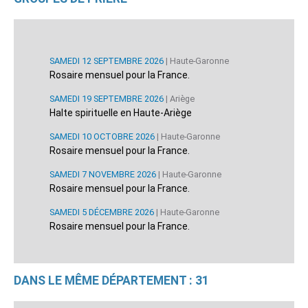
SAMEDI 12 SEPTEMBRE 2026
| Haute-Garonne
Rosaire mensuel pour la France.
SAMEDI 19 SEPTEMBRE 2026
| Ariège
Halte spirituelle en Haute-Ariège
SAMEDI 10 OCTOBRE 2026
| Haute-Garonne
Rosaire mensuel pour la France.
SAMEDI 7 NOVEMBRE 2026
| Haute-Garonne
Rosaire mensuel pour la France.
SAMEDI 5 DÉCEMBRE 2026
| Haute-Garonne
Rosaire mensuel pour la France.
DANS LE MÊME DÉPARTEMENT : 31