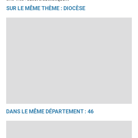
SUR LE MÊME THÈME : DIOCÈSE
DANS LE MÊME DÉPARTEMENT : 46