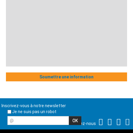
Soumettre une information
Inscrivez-vous à notre newsletter
Je ne suis pas un robot
@
Suivez-nous