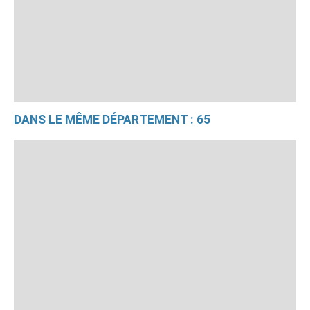
DANS LE MÊME DÉPARTEMENT : 65