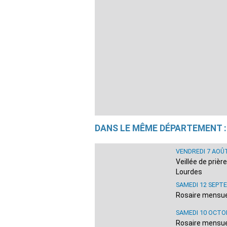
DANS LE MÊME DÉPARTEMENT :
VENDREDI 7 AOÛ
Veillée de priè
Lourdes
SAMEDI 12 SEPT
Rosaire mensuel
SAMEDI 10 OCTO
Rosaire mensuel