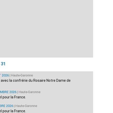
 31
T 2026
| Haute-Garonne
re avec la confrérie du Rosaire Notre Dame de
EMBRE 2026
| Haute-Garonne
 pour la France.
BRE 2026
| Haute-Garonne
 pour la France.