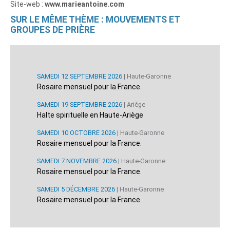
Site-web :
www.marieantoine.com
SUR LE MÊME THÈME : MOUVEMENTS ET
GROUPES DE PRIÈRE
SAMEDI 12 SEPTEMBRE 2026
| Haute-Garonne
Rosaire mensuel pour la France.
SAMEDI 19 SEPTEMBRE 2026
| Ariège
Halte spirituelle en Haute-Ariège
SAMEDI 10 OCTOBRE 2026
| Haute-Garonne
Rosaire mensuel pour la France.
SAMEDI 7 NOVEMBRE 2026
| Haute-Garonne
Rosaire mensuel pour la France.
SAMEDI 5 DÉCEMBRE 2026
| Haute-Garonne
Rosaire mensuel pour la France.