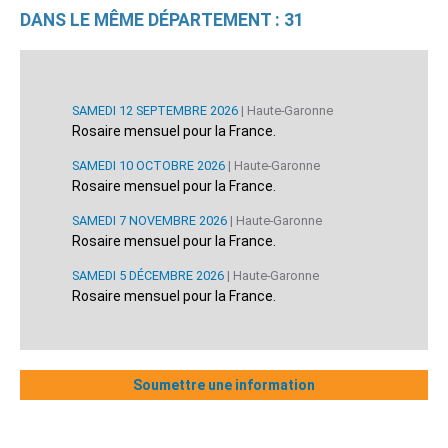
DANS LE MÊME DÉPARTEMENT : 31
SAMEDI 12 SEPTEMBRE 2026
| Haute-Garonne
Rosaire mensuel pour la France.
SAMEDI 10 OCTOBRE 2026
| Haute-Garonne
Rosaire mensuel pour la France.
SAMEDI 7 NOVEMBRE 2026
| Haute-Garonne
Rosaire mensuel pour la France.
SAMEDI 5 DÉCEMBRE 2026
| Haute-Garonne
Rosaire mensuel pour la France.
Soumettre une information