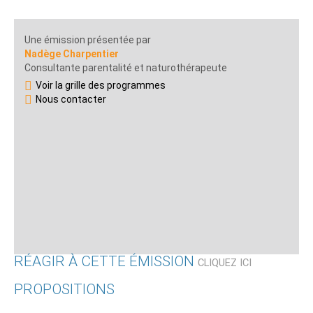
Une émission présentée par
Nadège Charpentier
Consultante parentalité et naturothérapeute
Voir la grille des programmes
Nous contacter
RÉAGIR À CETTE ÉMISSION
CLIQUEZ ICI
PROPOSITIONS
Qui êtes-vous ?