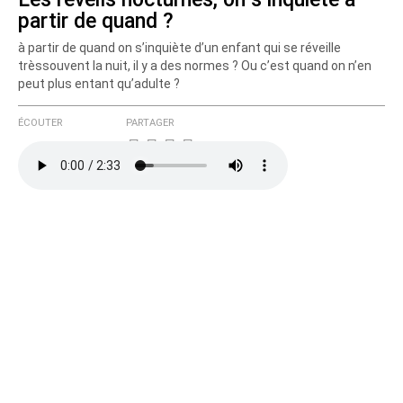
partir de quand ?
à partir de quand on s’inquiète d’un enfant qui se réveille
trèssouvent la nuit, il y a des normes ? Ou c’est quand on n’en
peut plus entant qu’adulte ?
ÉCOUTER
PARTAGER