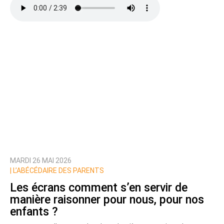
MARDI 26 MAI 2026
|
L’ABÉCÉDAIRE DES PARENTS
Les écrans comment s’en servir de
manière raisonner pour nous, pour nos
enfants ?