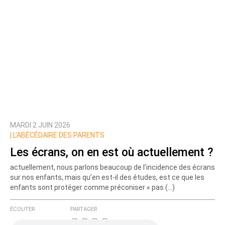
MARDI 2 JUIN 2026
|
L’ABÉCÉDAIRE DES PARENTS
Les écrans, on en est où actuellement ?
actuellement, nous parlons beaucoup de l’incidence des écrans
sur nos enfants, mais qu’en est-il des études, est ce que les
enfants sont protéger comme préconiser « pas (…)
ÉCOUTER
PARTAGER