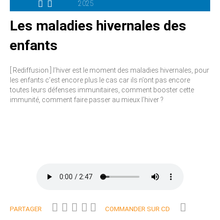
2025
Les maladies hivernales des
enfants
[ Rediffusion ] l’hiver est le moment des maladies hivernales, pour
les enfants c’est encore plus le cas car ils n’ont pas encore
toutes leurs défenses immunitaires, comment booster cette
immunité, comment faire passer au mieux l’hiver ?
PARTAGER
COMMANDER SUR CD