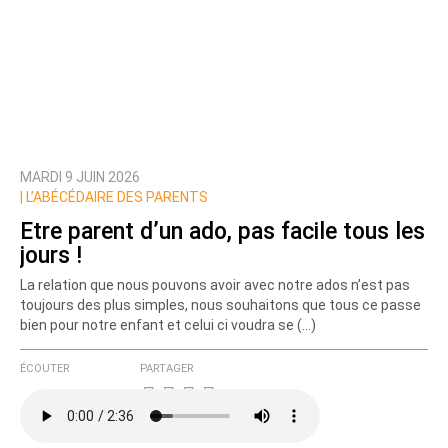
MARDI 9 JUIN 2026
|
L’ABÉCÉDAIRE DES PARENTS
Etre parent d’un ado, pas facile tous les
jours !
La relation que nous pouvons avoir avec notre ados n’est pas
toujours des plus simples, nous souhaitons que tous ce passe
bien pour notre enfant et celui ci voudra se (…)
ÉCOUTER
PARTAGER