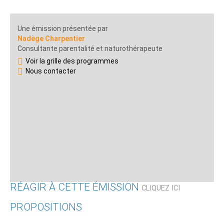
Une émission présentée par
Nadège Charpentier
Consultante parentalité et naturothérapeute
Voir la grille des programmes
Nous contacter
RÉAGIR À CETTE ÉMISSION
CLIQUEZ ICI
PROPOSITIONS
Qui êtes-vous ?