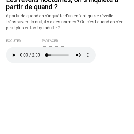
partir de quand ?
à partir de quand on s’inquiète d’un enfant qui se réveille
trèssouvent la nuit, il y a des normes ? Ou c’est quand on n’en
peut plus entant qu’adulte ?
ÉCOUTER
PARTAGER