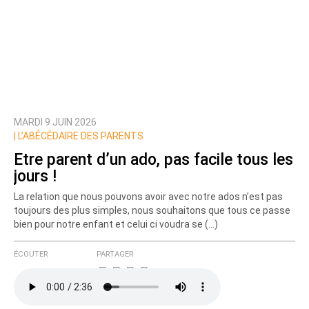
MARDI 9 JUIN 2026
|
L’ABÉCÉDAIRE DES PARENTS
Etre parent d’un ado, pas facile tous les
jours !
La relation que nous pouvons avoir avec notre ados n’est pas
toujours des plus simples, nous souhaitons que tous ce passe
bien pour notre enfant et celui ci voudra se (…)
ÉCOUTER
PARTAGER