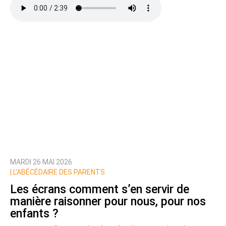
MARDI 26 MAI 2026
|
L’ABÉCÉDAIRE DES PARENTS
Les écrans comment s’en servir de
manière raisonner pour nous, pour nos
enfants ?