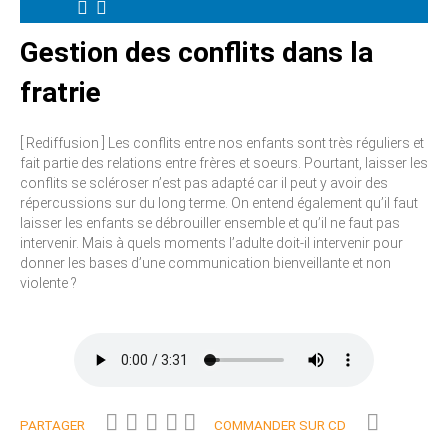
Gestion des conflits dans la
fratrie
[ Rediffusion ] Les conflits entre nos enfants sont très réguliers et
fait partie des relations entre frères et soeurs. Pourtant, laisser les
conflits se scléroser n’est pas adapté car il peut y avoir des
répercussions sur du long terme. On entend également qu’il faut
laisser les enfants se débrouiller ensemble et qu’il ne faut pas
intervenir. Mais à quels moments l’adulte doit-il intervenir pour
donner les bases d’une communication bienveillante et non
violente ?
PARTAGER
COMMANDER SUR CD