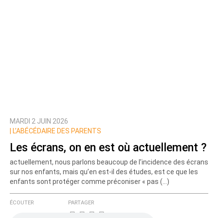
MARDI 2 JUIN 2026
|
L’ABÉCÉDAIRE DES PARENTS
Les écrans, on en est où actuellement ?
actuellement, nous parlons beaucoup de l’incidence des écrans
sur nos enfants, mais qu’en est-il des études, est ce que les
enfants sont protéger comme préconiser « pas (…)
ÉCOUTER
PARTAGER