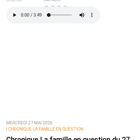
ÉCOUTER
PARTAGER
MERCREDI 27 MAI 2026
|
CHRONIQUE LA FAMILLE EN QUESTION
Chronique La famille en question du 27