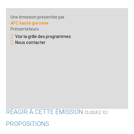
Une émission présentée par
AFC haute garonne
Présentateurs
Voir la grille des programmes
Nous contacter
RÉAGIR À CETTE ÉMISSION
CLIQUEZ ICI
PROPOSITIONS
Qui êtes-vous ?