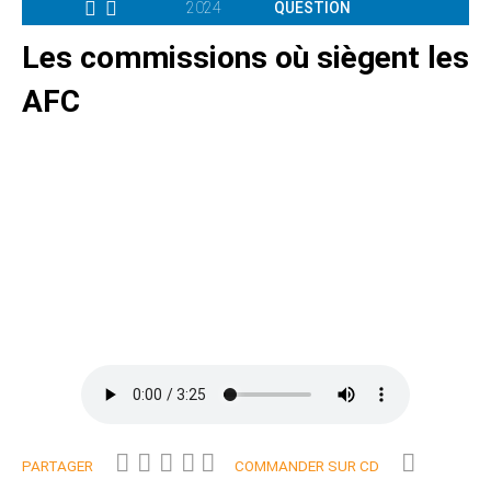
2024
QUESTION
Les commissions où siègent les
AFC
PARTAGER
COMMANDER SUR CD