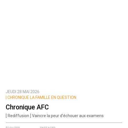
JEUDI 28 MAI 2026
|
CHRONIQUE LA FAMILLE EN QUESTION
Chronique AFC
[ Rediffusion ] Vaincre la peur d’échouer aux examens