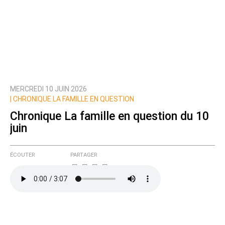
MERCREDI 10 JUIN 2026
|
CHRONIQUE LA FAMILLE EN QUESTION
Chronique La famille en question du 10
juin
ÉCOUTER
PARTAGER