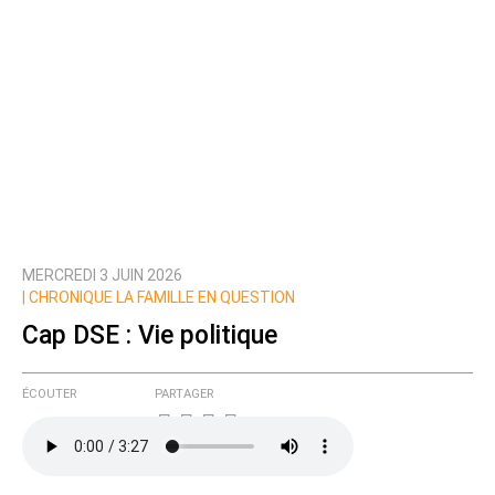
MERCREDI 3 JUIN 2026
|
CHRONIQUE LA FAMILLE EN QUESTION
Cap DSE : Vie politique
ÉCOUTER
PARTAGER