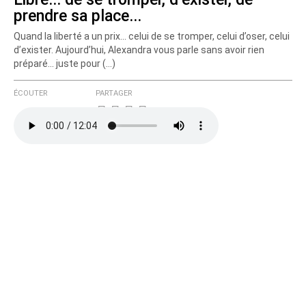
prendre sa place...
Quand la liberté a un prix... celui de se tromper, celui d’oser, celui
d’exister. Aujourd’hui, Alexandra vous parle sans avoir rien
préparé... juste pour (…)
ÉCOUTER
PARTAGER