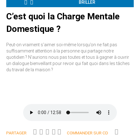
BRILLER
C’est quoi la Charge Mentale
Domestique ?
Peut-on vraiment s’aimer soi-même lorsqu’on ne fait pas
suffisamment attention à la personne qui partage notre
quotidien ? N’aurions nous pas toutes et tous à gagner à ouvrir
un dialogue bienveillant pour revoir qui fait quoi dans les tâches
du travail de la maison ?
PARTAGER
COMMANDER SUR CD