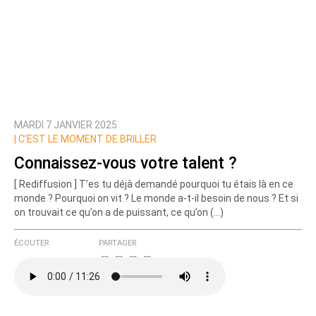
MARDI 7 JANVIER 2025
|
C’EST LE MOMENT DE BRILLER
Connaissez-vous votre talent ?
[ Rediffusion ] T’es tu déjà demandé pourquoi tu étais là en ce
monde ? Pourquoi on vit ? Le monde a-t-il besoin de nous ? Et si
on trouvait ce qu’on a de puissant, ce qu’on (…)
ÉCOUTER
PARTAGER