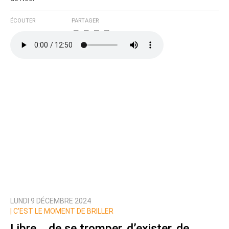
ÉCOUTER
PARTAGER
LUNDI 9 DÉCEMBRE 2024
|
C’EST LE MOMENT DE BRILLER
Libre... de se tromper, d’exister, de