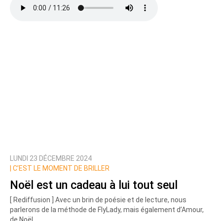
LUNDI 23 DÉCEMBRE 2024
|
C’EST LE MOMENT DE BRILLER
Noël est un cadeau à lui tout seul
[ Rediffusion ] Avec un brin de poésie et de lecture, nous
parlerons de la méthode de FlyLady, mais également d’Amour,
de Noël