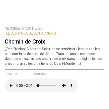
MERCREDI 5 AOÛT 2026
|
LE CLIN D’OEIL DE DENIS CORPET
Chemin de Croix
[ Rediffusion ] Vendredi Saint, on se remémore les heures les
plus sombres de la vie de Jésus. Tous les ans je me laisse
déplacer et vais vivre le chemin de croix dans une église loin de
chez moi avec les chrétiens du Quart-Monde. (…)
ÉCOUTER
PARTAGER