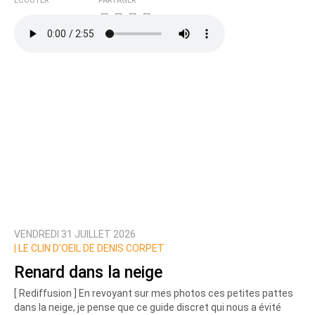
ÉCOUTER
PARTAGER
VENDREDI 31 JUILLET 2026
|
LE CLIN D’OEIL DE DENIS CORPET
Renard dans la neige
[ Rediffusion ] En revoyant sur mes photos ces petites pattes
dans la neige, je pense que ce guide discret qui nous a évité