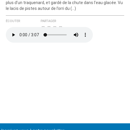
plus d’un traquenard, et gardé de la chute dans l’eau glacée. Vu
le lacis de pistes autour de l’orri du (…)
ÉCOUTER
PARTAGER