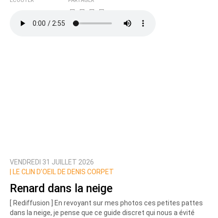
ÉCOUTER
PARTAGER
VENDREDI 31 JUILLET 2026
|
LE CLIN D’OEIL DE DENIS CORPET
Renard dans la neige
[ Rediffusion ] En revoyant sur mes photos ces petites pattes
dans la neige, je pense que ce guide discret qui nous a évité