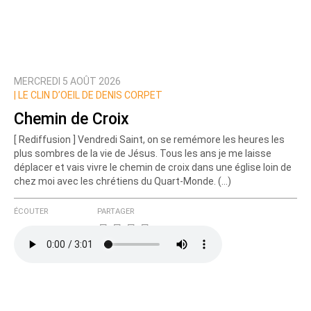
MERCREDI 5 AOÛT 2026
|
LE CLIN D’OEIL DE DENIS CORPET
Chemin de Croix
[ Rediffusion ] Vendredi Saint, on se remémore les heures les
plus sombres de la vie de Jésus. Tous les ans je me laisse
déplacer et vais vivre le chemin de croix dans une église loin de
chez moi avec les chrétiens du Quart-Monde. (…)
ÉCOUTER
PARTAGER