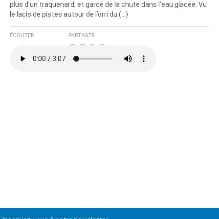
plus d’un traquenard, et gardé de la chute dans l’eau glacée. Vu
le lacis de pistes autour de l’orri du (…)
ÉCOUTER
PARTAGER