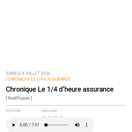
SAMEDI 4 JUILLET 2026
|
CHRONIQUE LE 1/4 H ASSURANCE
Chronique Le 1/4 d’heure assurance
[ Rediffusion ]
ÉCOUTER
PARTAGER