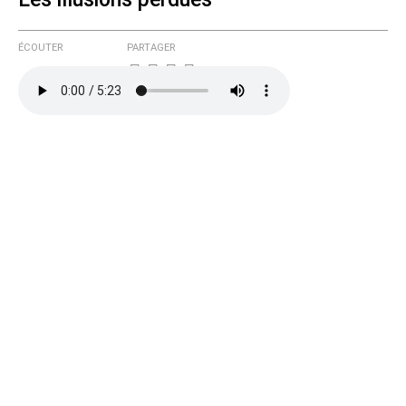
ÉCOUTER
PARTAGER