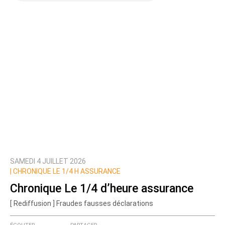
SAMEDI 4 JUILLET 2026
|
CHRONIQUE LE 1/4 H ASSURANCE
Chronique Le 1/4 d’heure assurance
[ Rediffusion ] Fraudes fausses déclarations