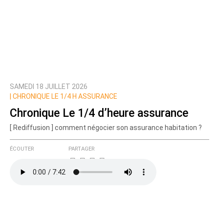
SAMEDI 18 JUILLET 2026
|
CHRONIQUE LE 1/4 H ASSURANCE
Chronique Le 1/4 d’heure assurance
[ Rediffusion ] comment négocier son assurance habitation ?
ÉCOUTER
PARTAGER