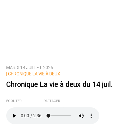
MARDI 14 JUILLET 2026
|
CHRONIQUE LA VIE À DEUX
Chronique La vie à deux du 14 juil.
ÉCOUTER
PARTAGER