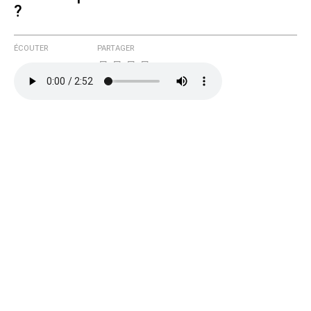
?
ÉCOUTER
PARTAGER