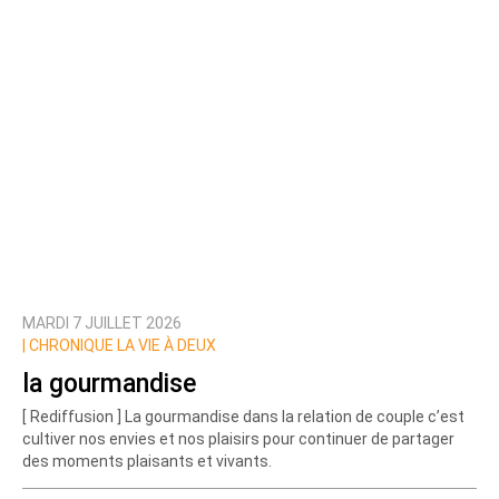
MARDI 7 JUILLET 2026
|
CHRONIQUE LA VIE À DEUX
la gourmandise
[ Rediffusion ] La gourmandise dans la relation de couple c’est
cultiver nos envies et nos plaisirs pour continuer de partager
des moments plaisants et vivants.