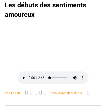
Les débuts des sentiments
amoureux
PARTAGER
COMMANDER SUR CD