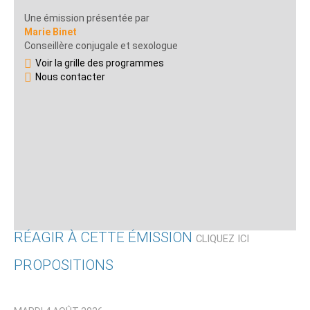
Une émission présentée par
Marie Binet
Conseillère conjugale et sexologue
Voir la grille des programmes
Nous contacter
RÉAGIR À CETTE ÉMISSION
CLIQUEZ ICI
PROPOSITIONS
Qui êtes-vous ?