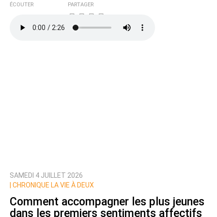
ÉCOUTER
PARTAGER
SAMEDI 4 JUILLET 2026
|
CHRONIQUE LA VIE À DEUX
Comment accompagner les plus jeunes
dans les premiers sentiments affectifs