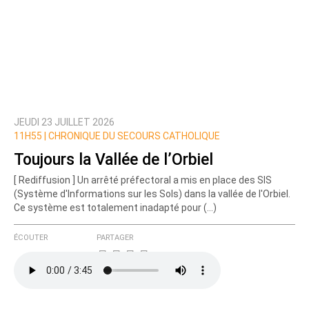
JEUDI 23 JUILLET 2026
11H55 |
CHRONIQUE DU SECOURS CATHOLIQUE
Toujours la Vallée de l’Orbiel
[ Rediffusion ] Un arrêté préfectoral a mis en place des SIS
(Système d'Informations sur les Sols) dans la vallée de l'Orbiel.
Ce système est totalement inadapté pour (…)
ÉCOUTER
PARTAGER