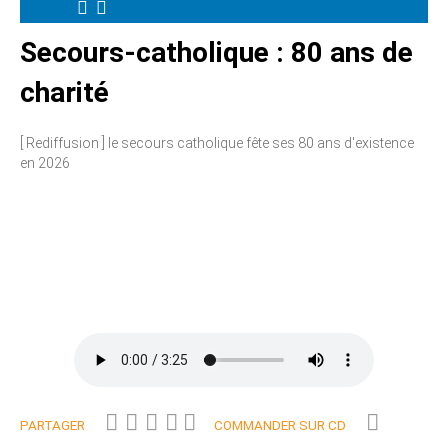
Secours-catholique : 80 ans de
charité
[ Rediffusion ] le secours catholique fête ses 80 ans d'existence
en 2026
PARTAGER
COMMANDER SUR CD