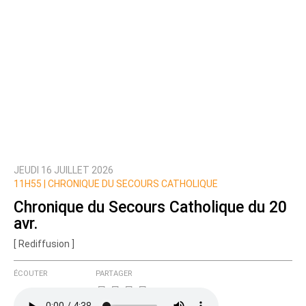
JEUDI 16 JUILLET 2026
11H55 |
CHRONIQUE DU SECOURS CATHOLIQUE
Chronique du Secours Catholique du 20
avr.
[ Rediffusion ]
ÉCOUTER
PARTAGER