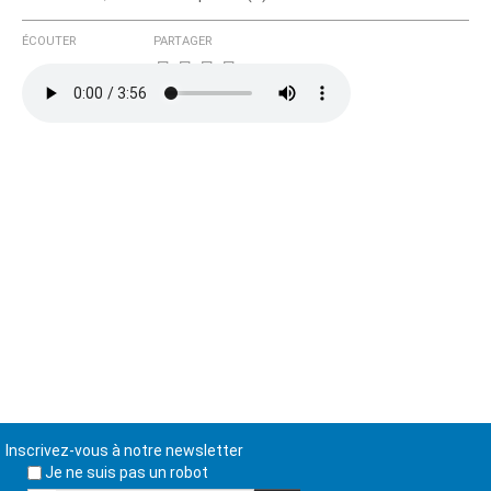
ÉCOUTER
PARTAGER
Inscrivez-vous à notre newsletter
Je ne suis pas un robot