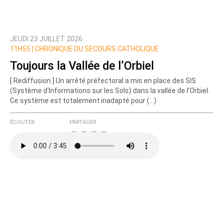
JEUDI 23 JUILLET 2026
11H55 |
CHRONIQUE DU SECOURS CATHOLIQUE
Toujours la Vallée de l’Orbiel
[ Rediffusion ] Un arrêté préfectoral a mis en place des SIS
(Système d'Informations sur les Sols) dans la vallée de l'Orbiel.
Ce système est totalement inadapté pour (…)
ÉCOUTER
PARTAGER