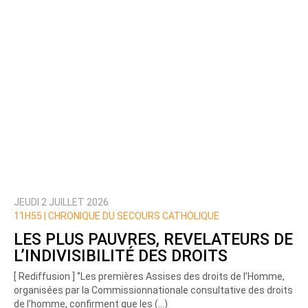
JEUDI 2 JUILLET 2026
11H55 |
CHRONIQUE DU SECOURS CATHOLIQUE
LES PLUS PAUVRES, REVELATEURS DE
L’INDIVISIBILITÉ DES DROITS
[ Rediffusion ] ‘’Les premières Assises des droits de l’Homme,
organisées par la Commissionnationale consultative des droits
de l’homme, confirment que les (…)