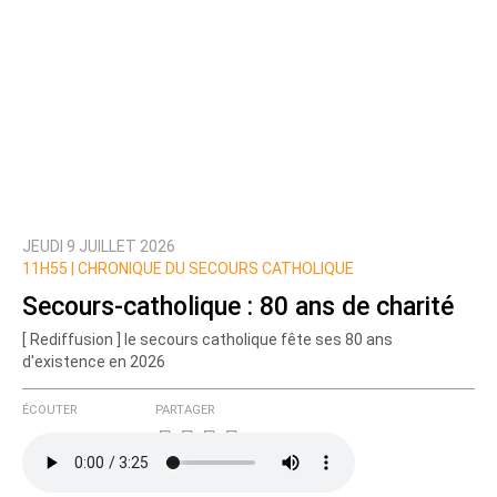
JEUDI 9 JUILLET 2026
11H55 |
CHRONIQUE DU SECOURS CATHOLIQUE
Secours-catholique : 80 ans de charité
[ Rediffusion ] le secours catholique fête ses 80 ans
d'existence en 2026
ÉCOUTER
PARTAGER