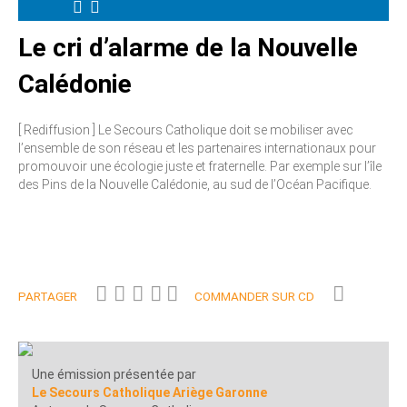
Le cri d’alarme de la Nouvelle
Calédonie
[ Rediffusion ] Le Secours Catholique doit se mobiliser avec
l’ensemble de son réseau et les partenaires internationaux pour
promouvoir une écologie juste et fraternelle. Par exemple sur l’île
des Pins de la Nouvelle Calédonie, au sud de l’Océan Pacifique.
PARTAGER
COMMANDER SUR CD
Une émission présentée par
Le Secours Catholique Ariège Garonne