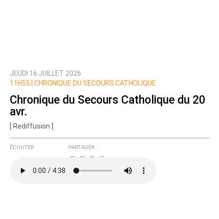
JEUDI 16 JUILLET 2026
11H55 |
CHRONIQUE DU SECOURS CATHOLIQUE
Chronique du Secours Catholique du 20
avr.
[ Rediffusion ]
ÉCOUTER
PARTAGER