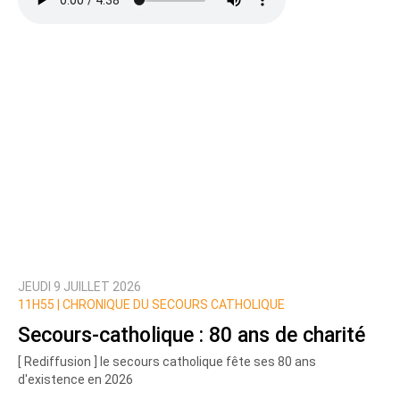
JEUDI 9 JUILLET 2026
11H55 |
CHRONIQUE DU SECOURS CATHOLIQUE
Secours-catholique : 80 ans de charité
[ Rediffusion ] le secours catholique fête ses 80 ans
d'existence en 2026