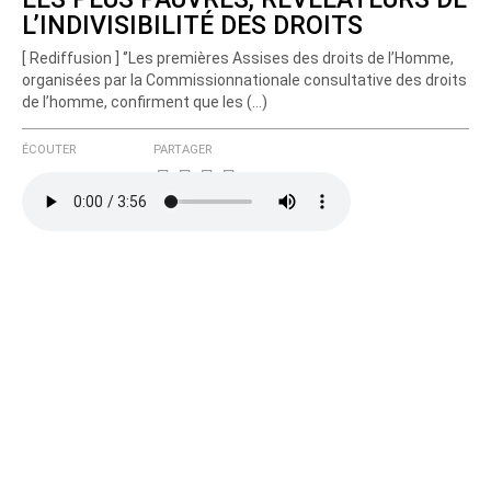
L’INDIVISIBILITÉ DES DROITS
[ Rediffusion ] ‘’Les premières Assises des droits de l’Homme,
organisées par la Commissionnationale consultative des droits
de l’homme, confirment que les (…)
ÉCOUTER
PARTAGER