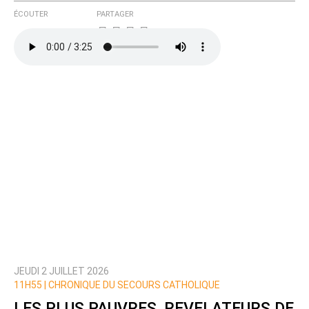
ÉCOUTER
PARTAGER
JEUDI 2 JUILLET 2026
11H55 |
CHRONIQUE DU SECOURS CATHOLIQUE
LES PLUS PAUVRES, REVELATEURS DE