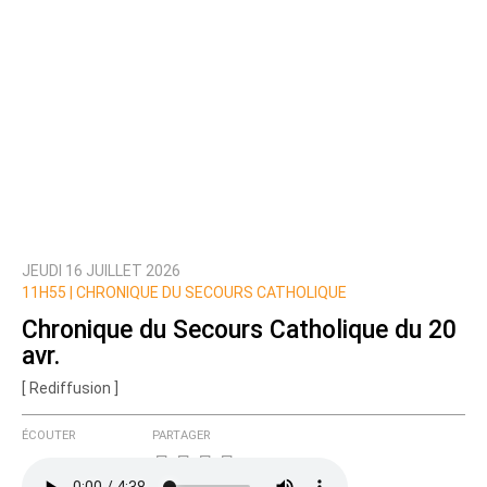
JEUDI 16 JUILLET 2026
11H55 |
CHRONIQUE DU SECOURS CATHOLIQUE
Chronique du Secours Catholique du 20
avr.
[ Rediffusion ]
ÉCOUTER
PARTAGER