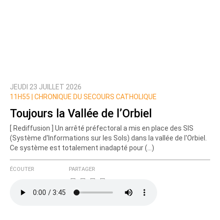
JEUDI 23 JUILLET 2026
11H55 |
CHRONIQUE DU SECOURS CATHOLIQUE
Toujours la Vallée de l’Orbiel
[ Rediffusion ] Un arrêté préfectoral a mis en place des SIS
(Système d'Informations sur les Sols) dans la vallée de l'Orbiel.
Ce système est totalement inadapté pour (…)
ÉCOUTER
PARTAGER