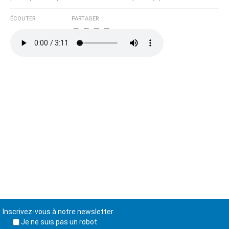
ÉCOUTER
PARTAGER
Inscrivez-vous à notre newsletter
Je ne suis pas un robot