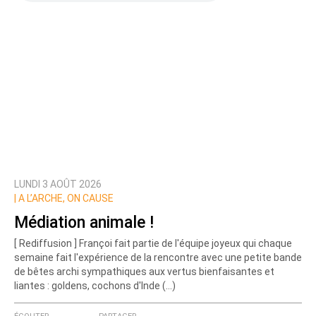
LUNDI 3 AOÛT 2026
|
A L’ARCHE, ON CAUSE
Médiation animale !
[ Rediffusion ] Françoi fait partie de l'équipe joyeux qui chaque
semaine fait l'expérience de la rencontre avec une petite bande
de bêtes archi sympathiques aux vertus bienfaisantes et
liantes : goldens, cochons d'Inde (…)