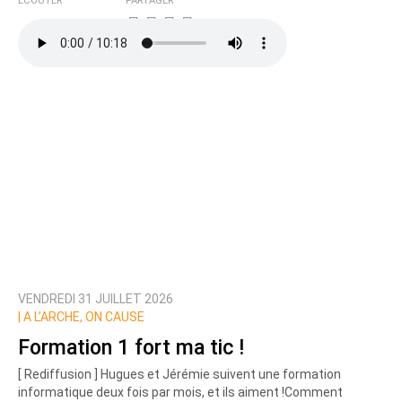
ÉCOUTER
PARTAGER
VENDREDI 31 JUILLET 2026
|
A L’ARCHE, ON CAUSE
Formation 1 fort ma tic !
[ Rediffusion ] Hugues et Jérémie suivent une formation
informatique deux fois par mois, et ils aiment !Comment