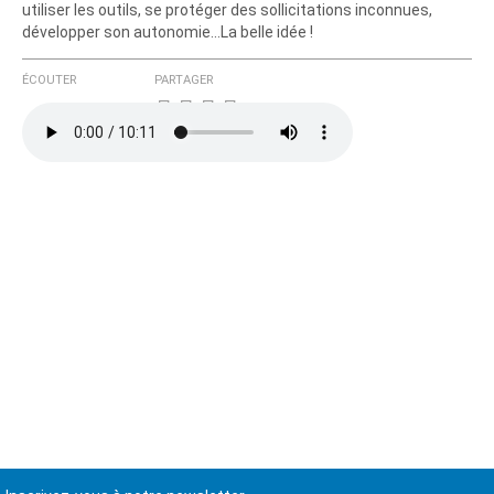
utiliser les outils, se protéger des sollicitations inconnues,
développer son autonomie...La belle idée !
ÉCOUTER
PARTAGER