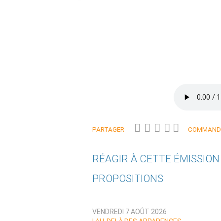
PARTAGER
COMMANDE
RÉAGIR À CETTE ÉMISSIO
PROPOSITIONS
Qui êtes-vous ?
VENDREDI 7 AOÛT 2026