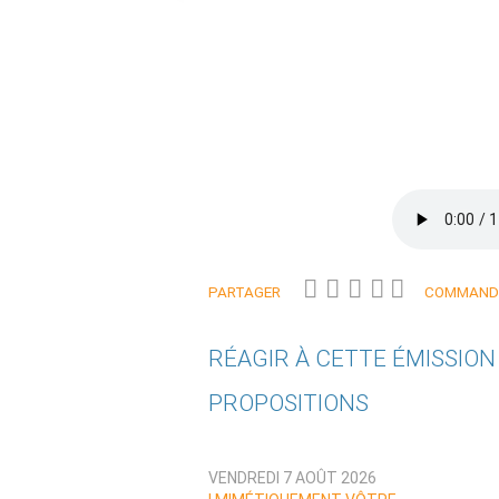
PARTAGER
COMMANDE
RÉAGIR À CETTE ÉMISSIO
PROPOSITIONS
Qui êtes-vous ?
VENDREDI 7 AOÛT 2026