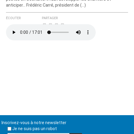
anticiper… Frédéric Carré, président de (…)
ÉCOUTER
PARTAGER
Inscrivez-vous à notre newsletter
Je ne suis pas un robot