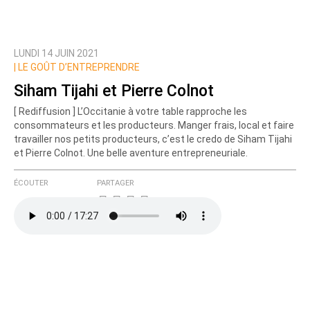
LUNDI 14 JUIN 2021
|
LE GOÛT D’ENTREPRENDRE
Siham Tijahi et Pierre Colnot
[ Rediffusion ] L’Occitanie à votre table rapproche les
consommateurs et les producteurs. Manger frais, local et faire
travailler nos petits producteurs, c’est le credo de Siham Tijahi
et Pierre Colnot. Une belle aventure entrepreneuriale.
ÉCOUTER
PARTAGER