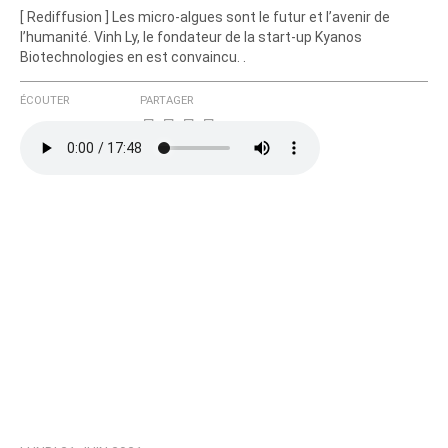
[ Rediffusion ] Les micro-algues sont le futur et l’avenir de
l’humanité. Vinh Ly, le fondateur de la start-up Kyanos
Biotechnologies en est convaincu. .
ÉCOUTER
PARTAGER