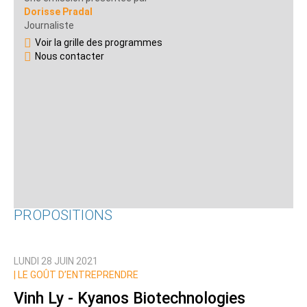
Dorisse Pradal
Journaliste
Voir la grille des programmes
Nous contacter
PROPOSITIONS
LUNDI 28 JUIN 2021
|
LE GOÛT D’ENTREPRENDRE
Vinh Ly - Kyanos Biotechnologies