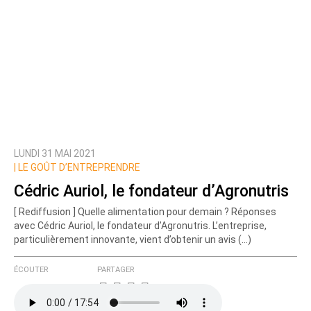
LUNDI 31 MAI 2021
|
LE GOÛT D’ENTREPRENDRE
Cédric Auriol, le fondateur d’Agronutris
[ Rediffusion ] Quelle alimentation pour demain ? Réponses
avec Cédric Auriol, le fondateur d’Agronutris. L’entreprise,
particulièrement innovante, vient d’obtenir un avis (…)
ÉCOUTER
PARTAGER