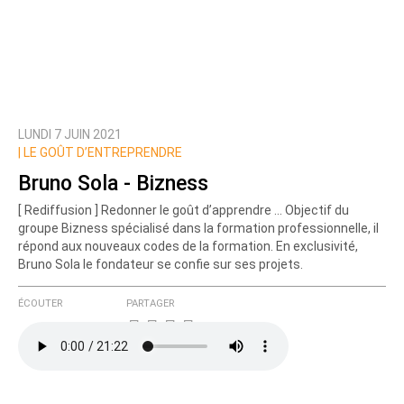
LUNDI 7 JUIN 2021
|
LE GOÛT D’ENTREPRENDRE
Bruno Sola - Bizness
[ Rediffusion ] Redonner le goût d’apprendre … Objectif du
groupe Bizness spécialisé dans la formation professionnelle, il
répond aux nouveaux codes de la formation. En exclusivité,
Bruno Sola le fondateur se confie sur ses projets.
ÉCOUTER
PARTAGER