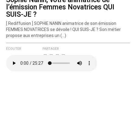
l’émission Femmes Novatrices QUI
SUIS-JE ?
[ Rediffusion ] SOPHIE NANIN animatrice de son émission
FEMMES NOVATRICES se dévoile ! QUI SUIS-JE ? Son métier
propose aux entreprises un (…)
ÉCOUTER
PARTAGER