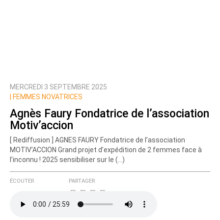
MERCREDI 3 SEPTEMBRE 2025
|
FEMMES NOVATRICES
Agnès Faury Fondatrice de l’association
Motiv’accion
[ Rediffusion ] AGNES FAURY Fondatrice de l’association
MOTIV’ACCION Grand projet d’expédition de 2 femmes face à
l’inconnu ! 2025 sensibiliser sur le (…)
ÉCOUTER
PARTAGER