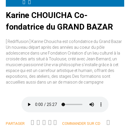
Karine CHOUICHA Co-
fondatrice du GRAND BAZAR
[ Rediffusion ] Karine Chouicha est cofondatrice du Grand Bazar
Un nouveau départ après des années au coeur du pôle
adolescence dans une Fondation Création d’un lieu culturel à la
croisée des arts situé à Toulouse, créé avec Jean-Bernard, un
musicien passionné Une vrai philosophie s’installe grâce à cet
espace qui est un carrefour artistique et humain, offrant des
expositions, des ateliers, des stages Des formations sont
accueillies aussi dans un air de maison de campagne
PARTAGER
COMMANDER SUR CD