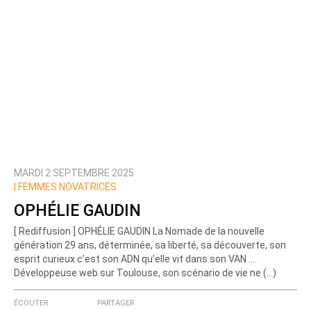
MARDI 2 SEPTEMBRE 2025
|
FEMMES NOVATRICES
OPHÉLIE GAUDIN
[ Rediffusion ] OPHÉLIE GAUDIN La Nomade de la nouvelle
génération 29 ans, déterminée, sa liberté, sa découverte, son
esprit curieux c’est son ADN qu’elle vit dans son VAN ….
Développeuse web sur Toulouse, son scénario de vie ne (…)
ÉCOUTER
PARTAGER