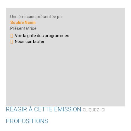
Une émission présentée par
Sophie Nanin
Présentatrice
Voir la grille des programmes
Nous contacter
RÉAGIR À CETTE ÉMISSION
CLIQUEZ ICI
PROPOSITIONS
Qui êtes-vous ?