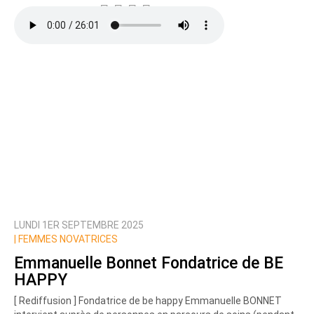
LUNDI 1ER SEPTEMBRE 2025
|
FEMMES NOVATRICES
Emmanuelle Bonnet Fondatrice de BE
HAPPY
[ Rediffusion ] Fondatrice de be happy Emmanuelle BONNET