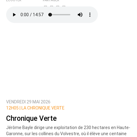
ÉCOUTER
PARTAGER
VENDREDI 29 MAI 2026
12H05 |
LA CHRONIQUE VERTE
Chronique Verte
Jérôme Bayle dirige une exploitation de 230 hectares en Haute-
Garonne, sur les collines du Volvestre, où il élève une centaine