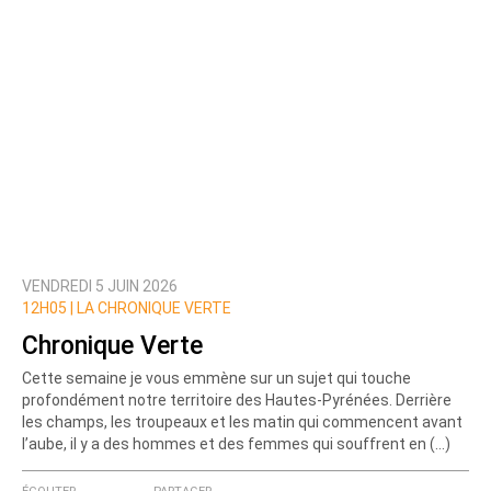
VENDREDI 5 JUIN 2026
12H05 |
LA CHRONIQUE VERTE
Chronique Verte
Cette semaine je vous emmène sur un sujet qui touche
profondément notre territoire des Hautes-Pyrénées. Derrière
les champs, les troupeaux et les matin qui commencent avant
l’aube, il y a des hommes et des femmes qui souffrent en (…)