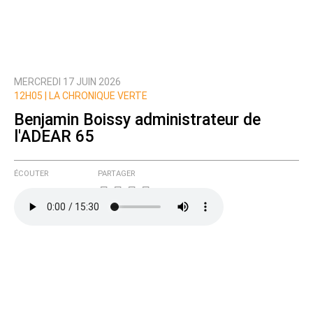
MERCREDI 17 JUIN 2026
12H05 |
LA CHRONIQUE VERTE
Benjamin Boissy administrateur de
l'ADEAR 65
ÉCOUTER
PARTAGER