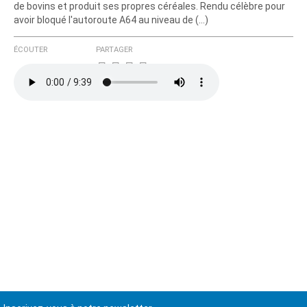
de bovins et produit ses propres céréales. Rendu célèbre pour
avoir bloqué l'autoroute A64 au niveau de (…)
ÉCOUTER
PARTAGER