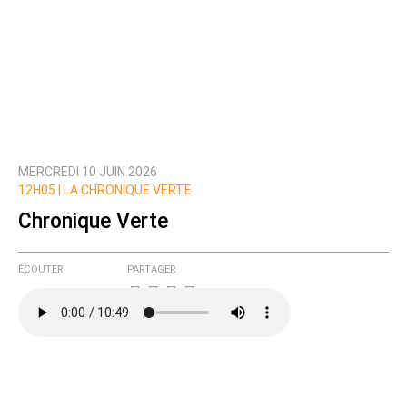
MERCREDI 10 JUIN 2026
12H05 |
LA CHRONIQUE VERTE
Chronique Verte
ÉCOUTER
PARTAGER