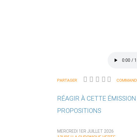
PARTAGER
COMMANDE
RÉAGIR À CETTE ÉMISSIO
PROPOSITIONS
Qui êtes-vous ?
MERCREDI 1ER JUILLET 2026