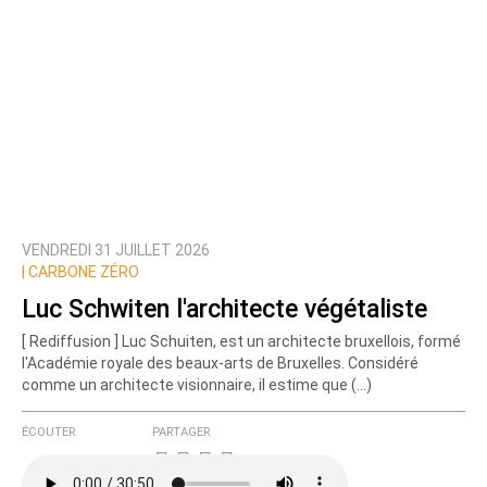
VENDREDI 31 JUILLET 2026
|
CARBONE ZÉRO
Luc Schwiten l'architecte végétaliste
[ Rediffusion ] Luc Schuiten, est un architecte bruxellois, formé
l'Académie royale des beaux-arts de Bruxelles. Considéré
comme un architecte visionnaire, il estime que (…)
ÉCOUTER
PARTAGER