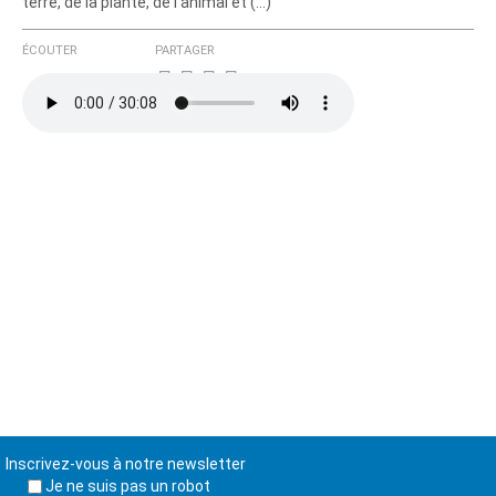
terre, de la plante, de l'animal et (…)
ÉCOUTER
PARTAGER
Inscrivez-vous à notre newsletter
Je ne suis pas un robot