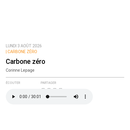
LUNDI 3 AOÛT 2026
|
CARBONE ZÉRO
Carbone zéro
Corinne Lepage
ÉCOUTER
PARTAGER