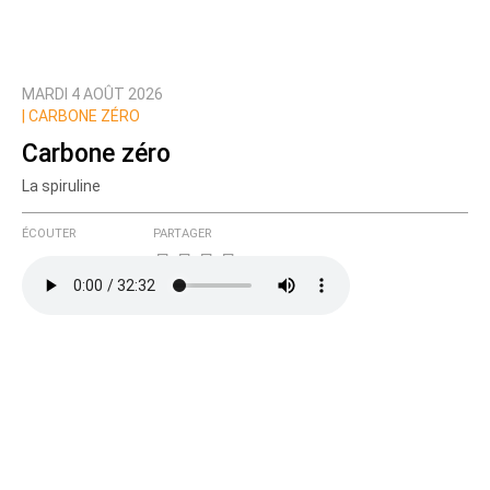
MARDI 4 AOÛT 2026
|
CARBONE ZÉRO
Carbone zéro
La spiruline
ÉCOUTER
PARTAGER