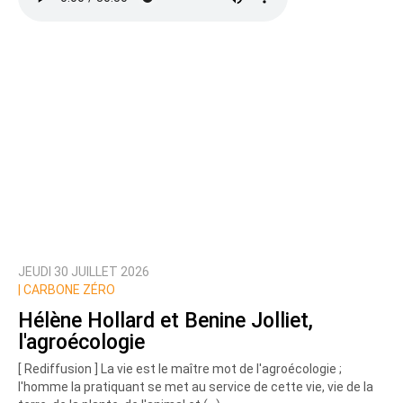
JEUDI 30 JUILLET 2026
|
CARBONE ZÉRO
Hélène Hollard et Benine Jolliet,
l'agroécologie
[ Rediffusion ] La vie est le maître mot de l'agroécologie ;
l'homme la pratiquant se met au service de cette vie, vie de la