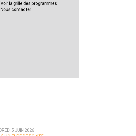
Voir la grille des programmes
Nous contacter
REDI 5 JUIN 2026