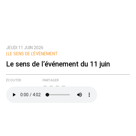
JEUDI 11 JUIN 2026
|
LE SENS DE L’ÉVÉNEMENT
Le sens de l’événement du 11 juin
ÉCOUTER
PARTAGER