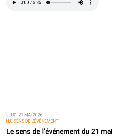
JEUDI 21 MAI 2026
|
LE SENS DE L’ÉVÉNEMENT
Le sens de l’événement du 21 mai