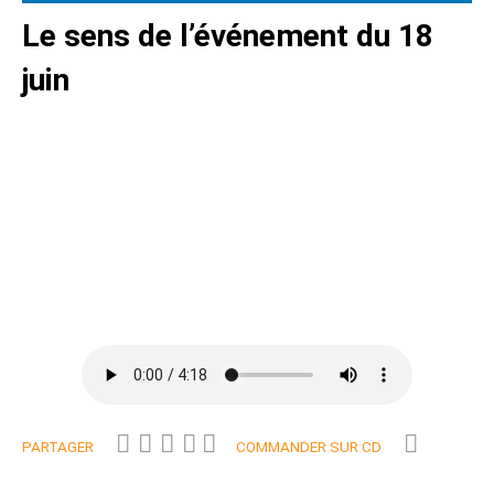
Le sens de l’événement du 18
juin
PARTAGER
COMMANDER SUR CD