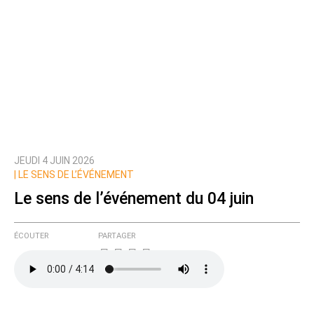
JEUDI 4 JUIN 2026
|
LE SENS DE L’ÉVÉNEMENT
Le sens de l’événement du 04 juin
ÉCOUTER
PARTAGER