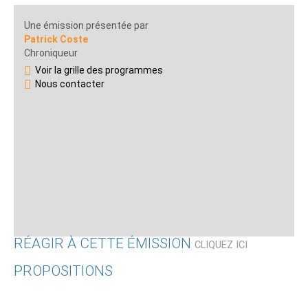
Une émission présentée par
Patrick Coste
Chroniqueur
Voir la grille des programmes
Nous contacter
RÉAGIR À CETTE ÉMISSION
CLIQUEZ ICI
PROPOSITIONS
Qui êtes-vous ?