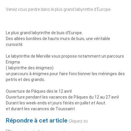
Venez vous perdre dans le plus grand labyrinthe d’Europe.
Le plus grand labyrinthe de buis d’Europe.
Des allées bordées de hauts murs de buis, une véritable
curiosité.
Le labyrinthe de Merville vous propose notamment un parcours
Enigma
( labyrinthe des énigmes)
un parcours à énigmes pour faire fonctionner les méninges des
petits et des grands.
Ouverture de Pâques dès le 12 avril
Ouverture pendant les vacances de Pâques du 12 au 27 avril
Durant les week-ends et jours fériés en juillet et Aout.
et durant les vacances de Toussaint.
Répondre à cet article
Cliquez ici