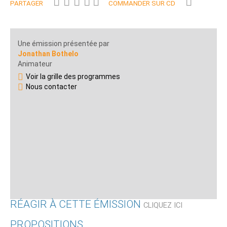
PARTAGER
COMMANDER SUR CD
Une émission présentée par
Jonathan Bothelo
Animateur
Voir la grille des programmes
Nous contacter
RÉAGIR À CETTE ÉMISSION
CLIQUEZ ICI
PROPOSITIONS