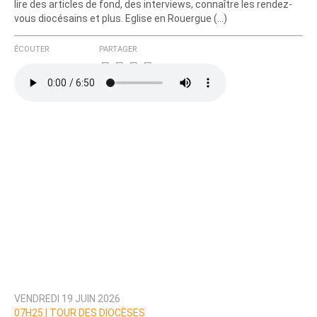
lire des articles de fond, des interviews, connaître les rendez-
vous diocésains et plus. Eglise en Rouergue (…)
ÉCOUTER
PARTAGER
VENDREDI 19 JUIN 2026
07H25 |
TOUR DES DIOCÈSES