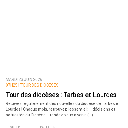
MARDI 23 JUIN 2026
07H25 |
TOUR DES DIOCÈSES
Tour des diocèses : Tarbes et Lourdes
Recevez régulièrement des nouvelles du diocèse de Tarbes et
Lourdes ! Chaque mois, retrouvez l’essentiel : – décisions et
actualités du Diocèse – rendez-vous à venir, (…)
ÉCOUTER
PARTAGER