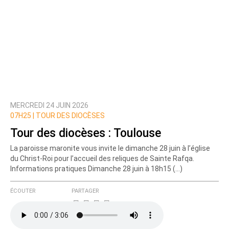
MERCREDI 24 JUIN 2026
07H25 |
TOUR DES DIOCÈSES
Tour des diocèses : Toulouse
La paroisse maronite vous invite le dimanche 28 juin à l’église
du Christ-Roi pour l’accueil des reliques de Sainte Rafqa.
Informations pratiques Dimanche 28 juin à 18h15 (…)
ÉCOUTER
PARTAGER