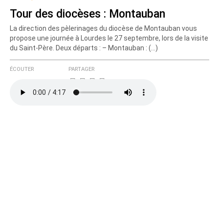
Tour des diocèses : Montauban
La direction des pèlerinages du diocèse de Montauban vous
propose une journée à Lourdes le 27 septembre, lors de la visite
du Saint-Père. Deux départs : – Montauban : (…)
ÉCOUTER
PARTAGER