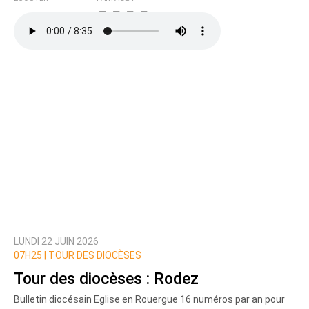
LUNDI 22 JUIN 2026
07H25 |
TOUR DES DIOCÈSES
Tour des diocèses : Rodez
Bulletin diocésain Eglise en Rouergue 16 numéros par an pour