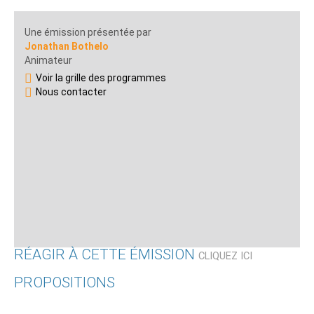
Une émission présentée par
Jonathan Bothelo
Animateur
Voir la grille des programmes
Nous contacter
RÉAGIR À CETTE ÉMISSION
CLIQUEZ ICI
PROPOSITIONS
Qui êtes-vous ?