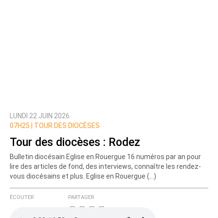
LUNDI 22 JUIN 2026
07H25 |
TOUR DES DIOCÈSES
Tour des diocèses : Rodez
Bulletin diocésain Eglise en Rouergue 16 numéros par an pour
lire des articles de fond, des interviews, connaître les rendez-
vous diocésains et plus. Eglise en Rouergue (…)
ÉCOUTER
PARTAGER