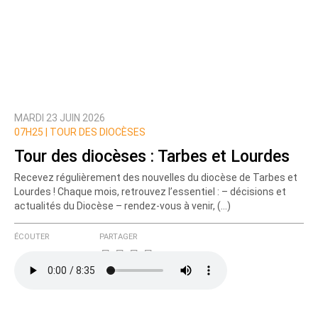
MARDI 23 JUIN 2026
07H25 |
TOUR DES DIOCÈSES
Tour des diocèses : Tarbes et Lourdes
Recevez régulièrement des nouvelles du diocèse de Tarbes et
Lourdes ! Chaque mois, retrouvez l’essentiel : – décisions et
actualités du Diocèse – rendez-vous à venir, (…)
ÉCOUTER
PARTAGER