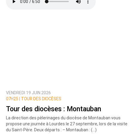
VENDREDI 19 JUIN 2026
07H25 |
TOUR DES DIOCÈSES
Tour des diocèses : Montauban
La direction des pèlerinages du diocèse de Montauban vous
propose une journée à Lourdes le 27 septembre, lors de la visite
du Saint-Père. Deux départs : – Montauban : (…)