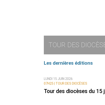
TOUR DES DIOCÈS
Les dernières éditions
LUNDI 15 JUIN 2026
07H25 |
TOUR DES DIOCÈSES
Tour des diocèses du 15 j