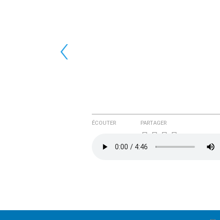
‹
ÉCOUTER
PARTAGER