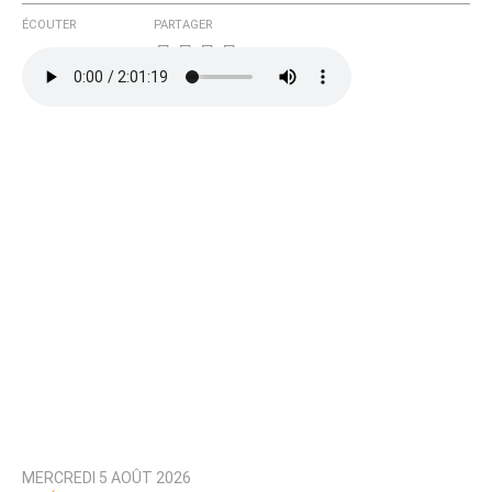
ÉCOUTER
PARTAGER
MERCREDI 5 AOÛT 2026