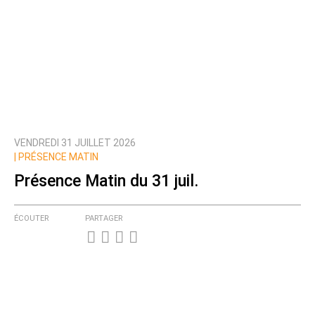
VENDREDI 31 JUILLET 2026
|
PRÉSENCE MATIN
Présence Matin du 31 juil.
ÉCOUTER
PARTAGER