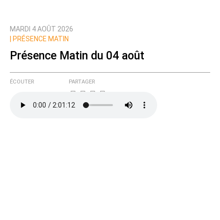
MARDI 4 AOÛT 2026
|
PRÉSENCE MATIN
Présence Matin du 04 août
ÉCOUTER
PARTAGER