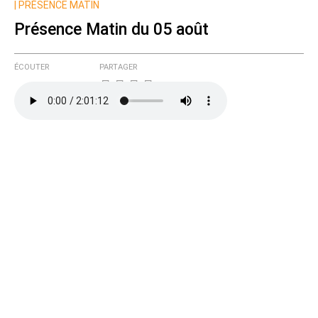
|
PRÉSENCE MATIN
Présence Matin du 05 août
ÉCOUTER
PARTAGER