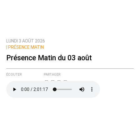
LUNDI 3 AOÛT 2026
|
PRÉSENCE MATIN
Présence Matin du 03 août
ÉCOUTER
PARTAGER