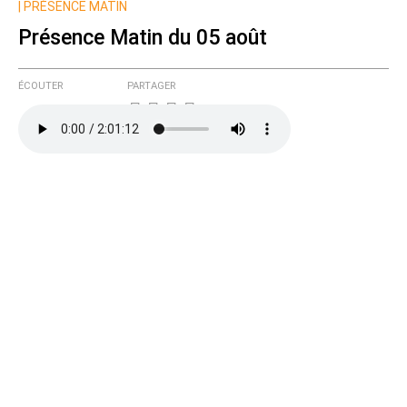
|
PRÉSENCE MATIN
Présence Matin du 05 août
ÉCOUTER
PARTAGER