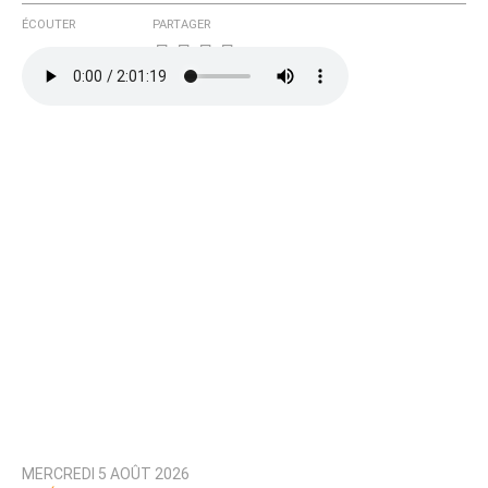
ÉCOUTER
PARTAGER
MERCREDI 5 AOÛT 2026