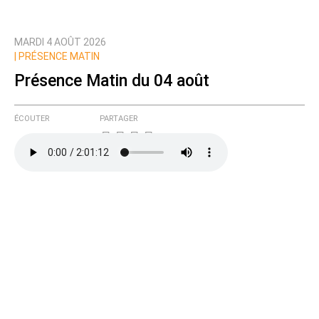
MARDI 4 AOÛT 2026
|
PRÉSENCE MATIN
Présence Matin du 04 août
ÉCOUTER
PARTAGER