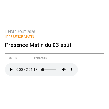
LUNDI 3 AOÛT 2026
|
PRÉSENCE MATIN
Présence Matin du 03 août
ÉCOUTER
PARTAGER