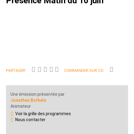
Présence Matin du 10 juin
PARTAGER
COMMANDER SUR CD
Une émission présentée par
Jonathan Bothelo
Animateur
Voir la grille des programmes
Nous contacter