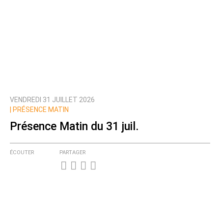
VENDREDI 31 JUILLET 2026
|
PRÉSENCE MATIN
Présence Matin du 31 juil.
ÉCOUTER
PARTAGER