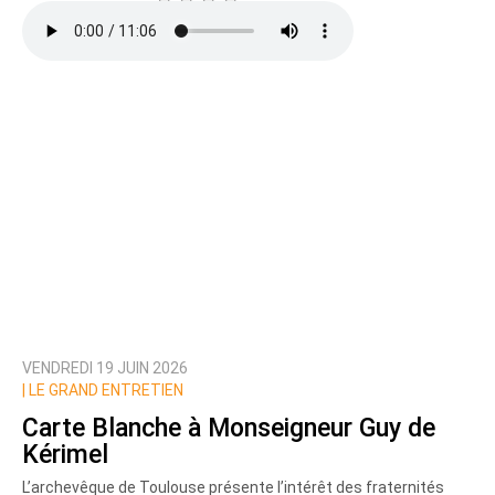
VENDREDI 19 JUIN 2026
|
LE GRAND ENTRETIEN
Carte Blanche à Monseigneur Guy de
Kérimel
L’archevêque de Toulouse présente l’intérêt des fraternités