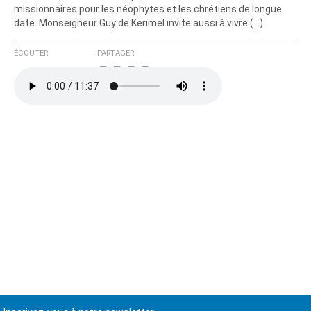
missionnaires pour les néophytes et les chrétiens de longue
date. Monseigneur Guy de Kerimel invite aussi à vivre (…)
ÉCOUTER
PARTAGER