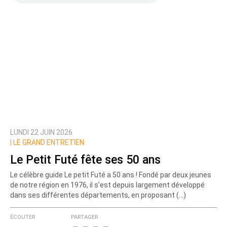
LUNDI 22 JUIN 2026
|
LE GRAND ENTRETIEN
Le Petit Futé fête ses 50 ans
Le célèbre guide Le petit Futé a 50 ans ! Fondé par deux jeunes
de notre région en 1976, il s’est depuis largement développé
dans ses différentes départements, en proposant (…)
ÉCOUTER
PARTAGER