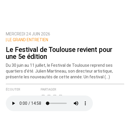
MERCREDI 24 JUIN 2026
|
LE GRAND ENTRETIEN
Le Festival de Toulouse revient pour
une 5e édition
Du 30 juin au 11 juillet, le Festival de Toulouse reprend ses
quartiers d’été. Julien Martineau, son directeur artistique,
présente les nouveautés de cette année. Un festival (…)
ÉCOUTER
PARTAGER