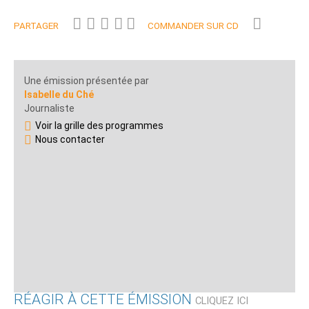
PARTAGER
COMMANDER SUR CD
Une émission présentée par
Isabelle du Ché
Journaliste
Voir la grille des programmes
Nous contacter
RÉAGIR À CETTE ÉMISSION
CLIQUEZ ICI