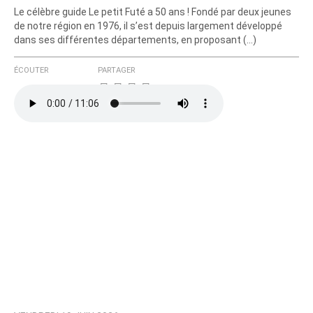
Le célèbre guide Le petit Futé a 50 ans ! Fondé par deux jeunes
de notre région en 1976, il s’est depuis largement développé
dans ses différentes départements, en proposant (…)
ÉCOUTER
PARTAGER