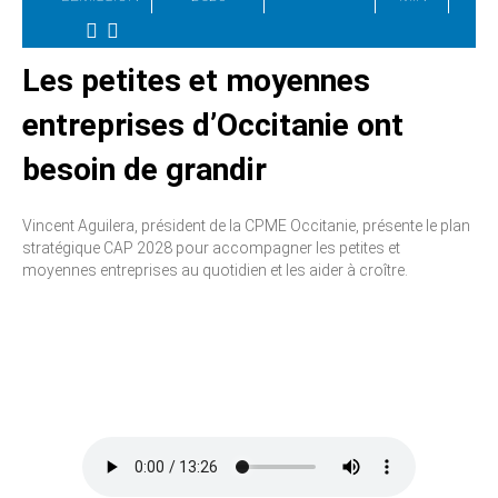
Les petites et moyennes
entreprises d’Occitanie ont
besoin de grandir
Vincent Aguilera, président de la CPME Occitanie, présente le plan
stratégique CAP 2028 pour accompagner les petites et
moyennes entreprises au quotidien et les aider à croître.