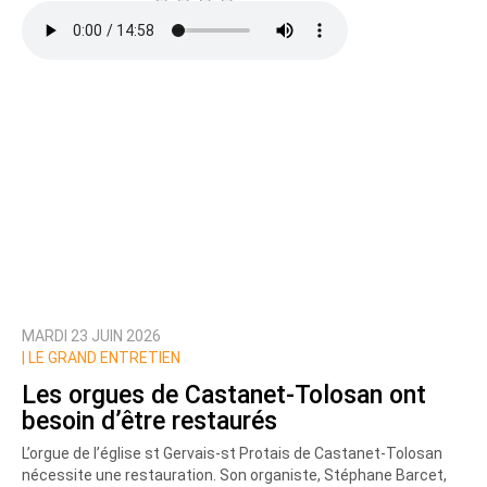
MARDI 23 JUIN 2026
|
LE GRAND ENTRETIEN
Les orgues de Castanet-Tolosan ont
besoin d’être restaurés
L’orgue de l’église st Gervais-st Protais de Castanet-Tolosan
nécessite une restauration. Son organiste, Stéphane Barcet,