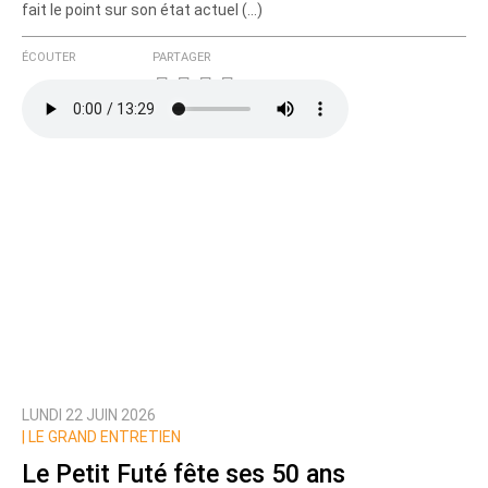
fait le point sur son état actuel (…)
ÉCOUTER
PARTAGER
LUNDI 22 JUIN 2026
|
LE GRAND ENTRETIEN
Le Petit Futé fête ses 50 ans