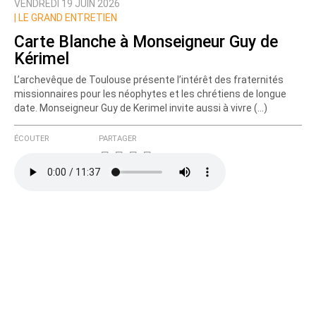
VENDREDI 19 JUIN 2026
|
LE GRAND ENTRETIEN
Carte Blanche à Monseigneur Guy de
Kérimel
L’archevêque de Toulouse présente l’intérêt des fraternités
missionnaires pour les néophytes et les chrétiens de longue
date. Monseigneur Guy de Kerimel invite aussi à vivre (…)
ÉCOUTER
PARTAGER