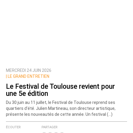
MERCREDI 24 JUIN 2026
|
LE GRAND ENTRETIEN
Le Festival de Toulouse revient pour
une 5e édition
Du 30 juin au 11 juillet, le Festival de Toulouse reprend ses
quartiers d’été. Julien Martineau, son directeur artistique,
présente les nouveautés de cette année. Un festival (…)
ÉCOUTER
PARTAGER