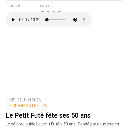
ÉCOUTER
PARTAGER
LUNDI 22 JUIN 2026
|
LE GRAND ENTRETIEN
Le Petit Futé fête ses 50 ans
Le célèbre guide Le petit Futé a 50 ans ! Fondé par deux jeunes