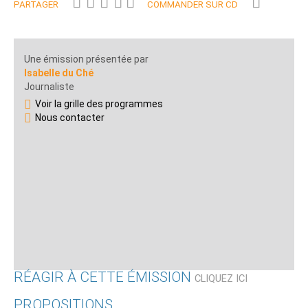
PARTAGER
COMMANDER SUR CD
Une émission présentée par
Isabelle du Ché
Journaliste
Voir la grille des programmes
Nous contacter
RÉAGIR À CETTE ÉMISSION
CLIQUEZ ICI
PROPOSITIONS