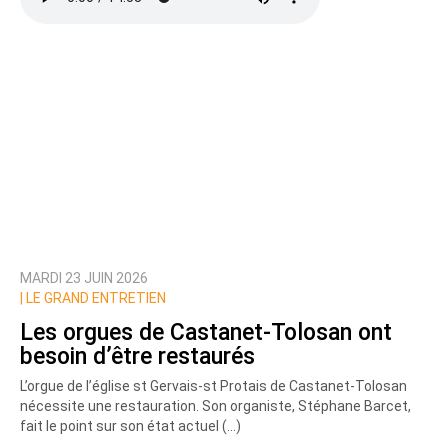
MARDI 23 JUIN 2026
|
LE GRAND ENTRETIEN
Les orgues de Castanet-Tolosan ont
besoin d’être restaurés
L’orgue de l’église st Gervais-st Protais de Castanet-Tolosan
nécessite une restauration. Son organiste, Stéphane Barcet,
fait le point sur son état actuel (…)