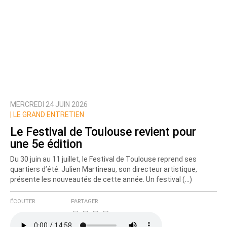
MERCREDI 24 JUIN 2026
|
LE GRAND ENTRETIEN
Le Festival de Toulouse revient pour
une 5e édition
Du 30 juin au 11 juillet, le Festival de Toulouse reprend ses
quartiers d’été. Julien Martineau, son directeur artistique,
présente les nouveautés de cette année. Un festival (…)
ÉCOUTER
PARTAGER