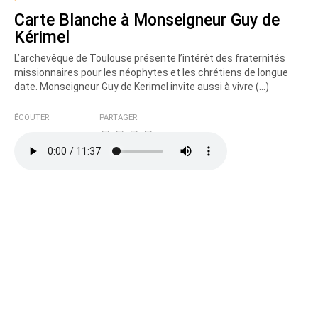
Carte Blanche à Monseigneur Guy de
Kérimel
L’archevêque de Toulouse présente l’intérêt des fraternités
missionnaires pour les néophytes et les chrétiens de longue
date. Monseigneur Guy de Kerimel invite aussi à vivre (…)
ÉCOUTER
PARTAGER