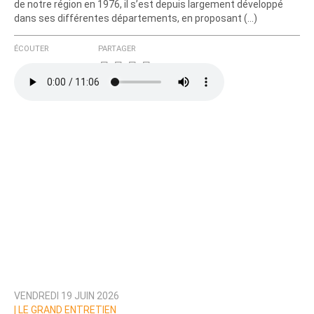
de notre région en 1976, il s’est depuis largement développé
dans ses différentes départements, en proposant (…)
ÉCOUTER
PARTAGER
VENDREDI 19 JUIN 2026
|
LE GRAND ENTRETIEN