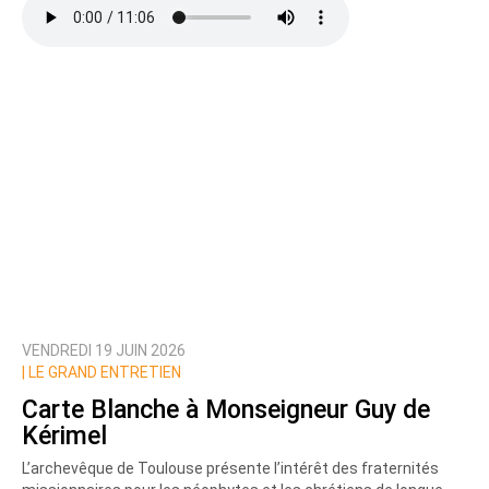
VENDREDI 19 JUIN 2026
|
LE GRAND ENTRETIEN
Carte Blanche à Monseigneur Guy de
Kérimel
L’archevêque de Toulouse présente l’intérêt des fraternités