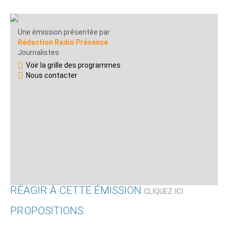
Une émission présentée par
Rédaction Radio Présence
Journalistes
Voir la grille des programmes
Nous contacter
RÉAGIR À CETTE ÉMISSION
CLIQUEZ ICI
PROPOSITIONS
Qui êtes-vous ?