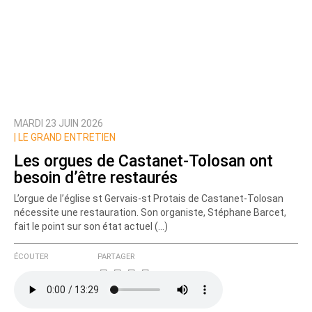
MARDI 23 JUIN 2026
|
LE GRAND ENTRETIEN
Les orgues de Castanet-Tolosan ont
besoin d’être restaurés
L’orgue de l’église st Gervais-st Protais de Castanet-Tolosan
nécessite une restauration. Son organiste, Stéphane Barcet,
fait le point sur son état actuel (…)
ÉCOUTER
PARTAGER