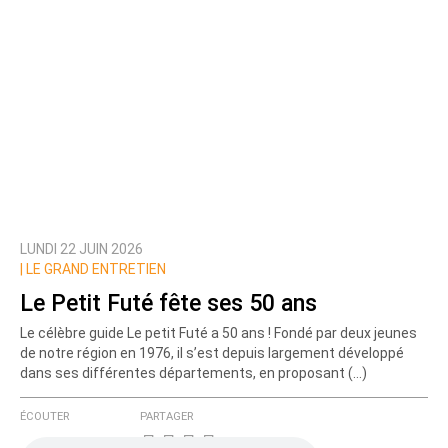
LUNDI 22 JUIN 2026
|
LE GRAND ENTRETIEN
Le Petit Futé fête ses 50 ans
Le célèbre guide Le petit Futé a 50 ans ! Fondé par deux jeunes
de notre région en 1976, il s’est depuis largement développé
dans ses différentes départements, en proposant (…)
ÉCOUTER
PARTAGER