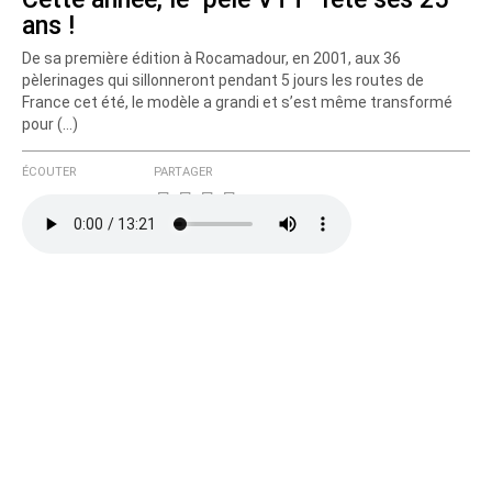
ans !
De sa première édition à Rocamadour, en 2001, aux 36
pèlerinages qui sillonneront pendant 5 jours les routes de
France cet été, le modèle a grandi et s’est même transformé
pour (…)
ÉCOUTER
PARTAGER