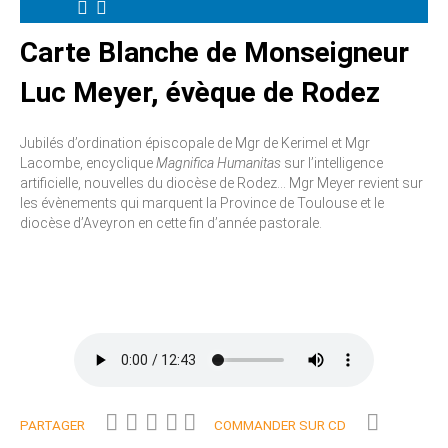
Carte Blanche de Monseigneur
Luc Meyer, évèque de Rodez
Jubilés d’ordination épiscopale de Mgr de Kerimel et Mgr
Lacombe, encyclique
Magnifica Humanitas
sur l’intelligence
artificielle, nouvelles du diocèse de Rodez... Mgr Meyer revient sur
les évènements qui marquent la Province de Toulouse et le
diocèse d’Aveyron en cette fin d’année pastorale.
PARTAGER
COMMANDER SUR CD