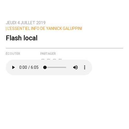
JEUDI 4 JUILLET 2019
|
L’ESSENTIEL INFO DE YANNICK GALUPPINI
Flash local
ÉCOUTER
PARTAGER