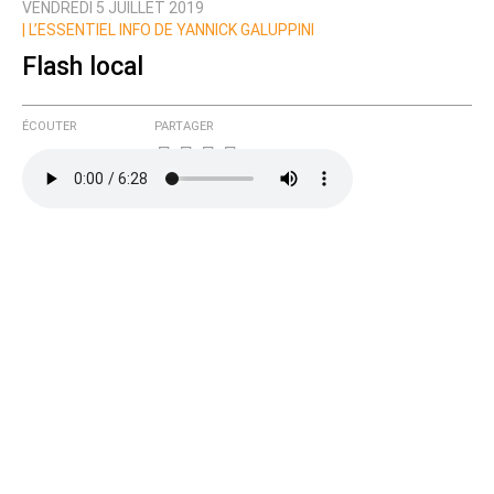
VENDREDI 5 JUILLET 2019
|
L’ESSENTIEL INFO DE YANNICK GALUPPINI
Flash local
ÉCOUTER
PARTAGER