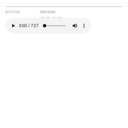
ÉCOUTER
PARTAGER