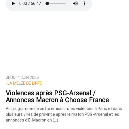
JEUDI 4 JUIN 2026
|
LA MÊLÉE DE L’INFO
Violences après PSG-Arsenal /
Annonces Macron à Choose France
Au programme de cette émission, les violences à Paris et dans
plusieurs villes de province après le match PSG-Arsenal et les
annonces d’E. Macron en (…)