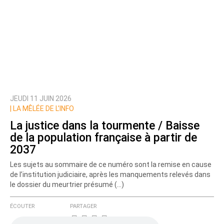
JEUDI 11 JUIN 2026
|
LA MÊLÉE DE L’INFO
La justice dans la tourmente / Baisse
de la population française à partir de
2037
Les sujets au sommaire de ce numéro sont la remise en cause
de l’institution judiciaire, après les manquements relevés dans
le dossier du meurtrier présumé (…)
ÉCOUTER
PARTAGER