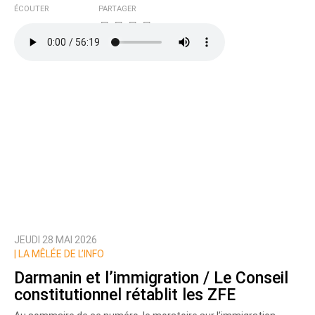
ÉCOUTER
PARTAGER
JEUDI 28 MAI 2026
|
LA MÊLÉE DE L’INFO
Darmanin et l’immigration / Le Conseil
constitutionnel rétablit les ZFE