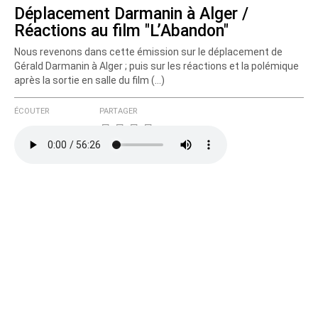
Déplacement Darmanin à Alger /
Réactions au film "L’Abandon"
Nous revenons dans cette émission sur le déplacement de
Gérald Darmanin à Alger ; puis sur les réactions et la polémique
après la sortie en salle du film (…)
ÉCOUTER
PARTAGER