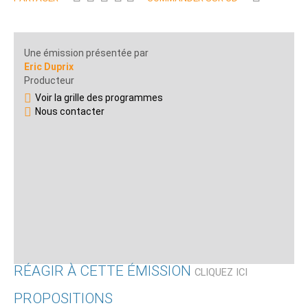
Une émission présentée par
Eric Duprix
Producteur
Voir la grille des programmes
Nous contacter
RÉAGIR À CETTE ÉMISSION
CLIQUEZ ICI
PROPOSITIONS