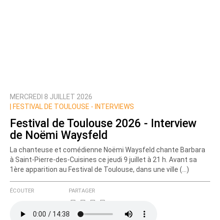
MERCREDI 8 JUILLET 2026
|
FESTIVAL DE TOULOUSE - INTERVIEWS
Festival de Toulouse 2026 - Interview
de Noëmi Waysfeld
La chanteuse et comédienne Noëmi Waysfeld chante Barbara
à Saint-Pierre-des-Cuisines ce jeudi 9 juillet à 21 h. Avant sa
1ère apparition au Festival de Toulouse, dans une ville (…)
ÉCOUTER
PARTAGER