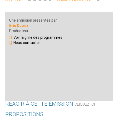
Une émission présentée par
Eric Duprix
Producteur
Voir la grille des programmes
Nous contacter
RÉAGIR À CETTE ÉMISSION
CLIQUEZ ICI
PROPOSITIONS