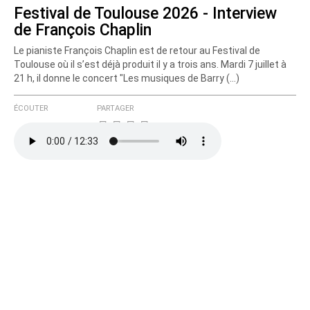
Festival de Toulouse 2026 - Interview
de François Chaplin
Le pianiste François Chaplin est de retour au Festival de
Toulouse où il s’est déjà produit il y a trois ans. Mardi 7 juillet à
21 h, il donne le concert "Les musiques de Barry (…)
ÉCOUTER
PARTAGER