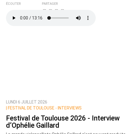
ÉCOUTER
PARTAGER
LUNDI 6 JUILLET 2026
|
FESTIVAL DE TOULOUSE - INTERVIEWS
Festival de Toulouse 2026 - Interview
d’Ophélie Gaillard