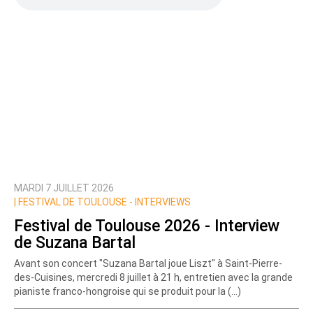
MARDI 7 JUILLET 2026
|
FESTIVAL DE TOULOUSE - INTERVIEWS
Festival de Toulouse 2026 - Interview
de Suzana Bartal
Avant son concert "Suzana Bartal joue Liszt" à Saint-Pierre-
des-Cuisines, mercredi 8 juillet à 21 h, entretien avec la grande
pianiste franco-hongroise qui se produit pour la (…)