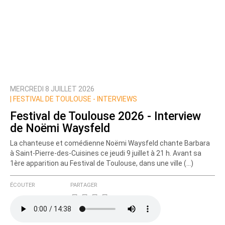
MERCREDI 8 JUILLET 2026
|
FESTIVAL DE TOULOUSE - INTERVIEWS
Festival de Toulouse 2026 - Interview
de Noëmi Waysfeld
La chanteuse et comédienne Noëmi Waysfeld chante Barbara
à Saint-Pierre-des-Cuisines ce jeudi 9 juillet à 21 h. Avant sa
1ère apparition au Festival de Toulouse, dans une ville (…)
ÉCOUTER
PARTAGER