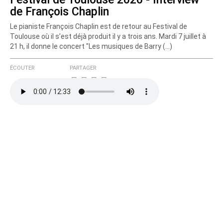
de François Chaplin
Le pianiste François Chaplin est de retour au Festival de
Toulouse où il s’est déjà produit il y a trois ans. Mardi 7 juillet à
21 h, il donne le concert "Les musiques de Barry (…)
ÉCOUTER
PARTAGER