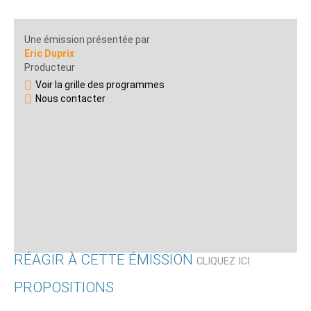
Une émission présentée par
Eric Duprix
Producteur
Voir la grille des programmes
Nous contacter
RÉAGIR À CETTE ÉMISSION
CLIQUEZ ICI
PROPOSITIONS
Qui êtes-vous ?