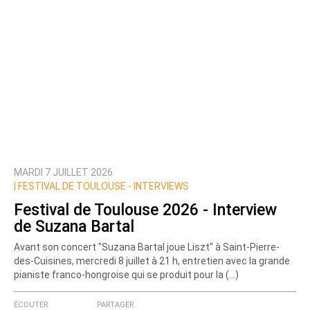
MARDI 7 JUILLET 2026
|
FESTIVAL DE TOULOUSE - INTERVIEWS
Festival de Toulouse 2026 - Interview
de Suzana Bartal
Avant son concert "Suzana Bartal joue Liszt" à Saint-Pierre-
des-Cuisines, mercredi 8 juillet à 21 h, entretien avec la grande
pianiste franco-hongroise qui se produit pour la (…)
ÉCOUTER
PARTAGER