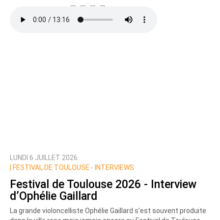
LUNDI 6 JUILLET 2026
|
FESTIVAL DE TOULOUSE - INTERVIEWS
Festival de Toulouse 2026 - Interview
d’Ophélie Gaillard
La grande violoncelliste Ophélie Gaillard s’est souvent produite