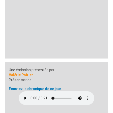
Une émission présentée par
Valérie Poirier
Présentatrice
Écoutez la chronique de ce jour