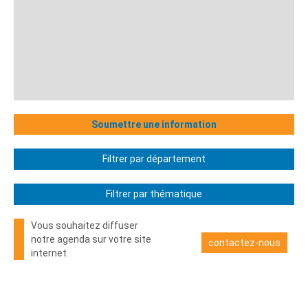
Soumettre une information
Filtrer par département
Filtrer par thématique
Vous souhaitez diffuser
notre agenda sur votre site
contactez-nous
internet