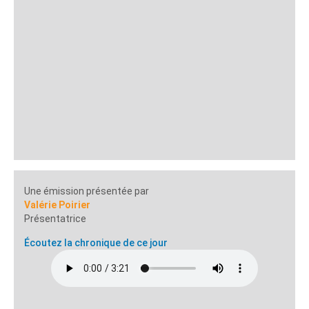
Une émission présentée par
Valérie Poirier
Présentatrice
Écoutez la chronique de ce jour