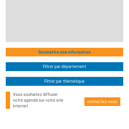
Soumettre une information
Filtrer par département
Filtrer par thématique
Vous souhaitez diffuser
notre agenda sur votre site
contactez-nous
internet