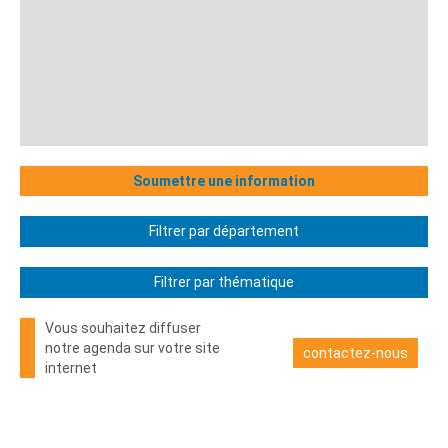
Soumettre une information
Filtrer par département
Filtrer par thématique
Vous souhaitez diffuser
notre agenda sur votre site
contactez-nous
internet