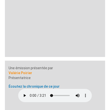
Une émission présentée par
Valérie Poirier
Présentatrice
Écoutez la chronique de ce jour