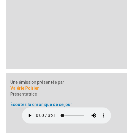
Une émission présentée par
Valérie Poirier
Présentatrice
Écoutez la chronique de ce jour