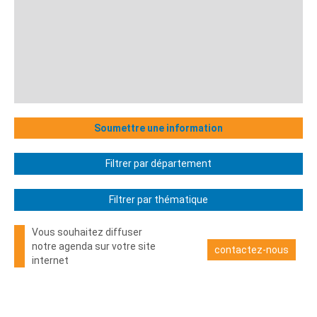
Soumettre une information
Filtrer par département
Filtrer par thématique
Vous souhaitez diffuser
notre agenda sur votre site
contactez-nous
internet