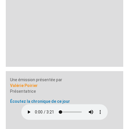
Une émission présentée par
Valérie Poirier
Présentatrice
Écoutez la chronique de ce jour