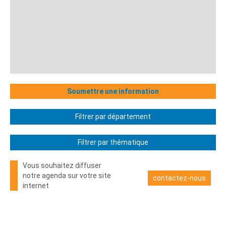
Soumettre une information
Filtrer par département
Filtrer par thématique
Vous souhaitez diffuser
notre agenda sur votre site
contactez-nous
internet