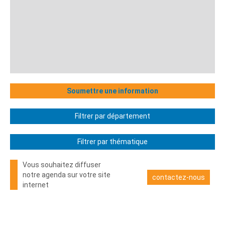
Soumettre une information
Filtrer par département
Filtrer par thématique
Vous souhaitez diffuser
notre agenda sur votre site
contactez-nous
internet