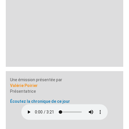
Une émission présentée par
Valérie Poirier
Présentatrice
Écoutez la chronique de ce jour