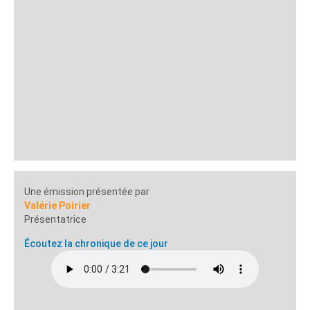
Une émission présentée par
Valérie Poirier
Présentatrice
Écoutez la chronique de ce jour