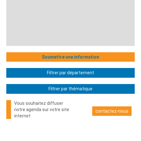
Soumettre une information
Filtrer par département
Filtrer par thématique
Vous souhaitez diffuser
notre agenda sur votre site
contactez-nous
internet