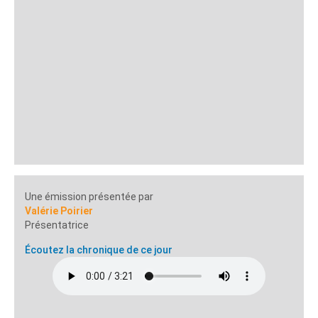
Une émission présentée par
Valérie Poirier
Présentatrice
Écoutez la chronique de ce jour