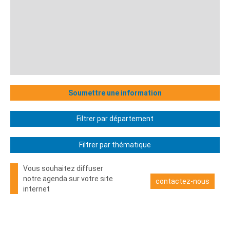
Soumettre une information
Filtrer par département
Filtrer par thématique
Vous souhaitez diffuser
notre agenda sur votre site
contactez-nous
internet